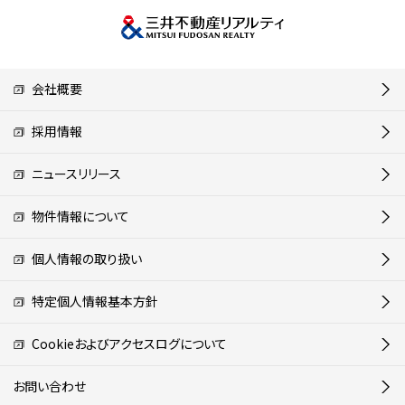
会社概要
採用情報
ニュースリリース
物件情報について
個人情報の取り扱い
特定個人情報基本方針
Cookieおよびアクセスログについて
お問い合わせ