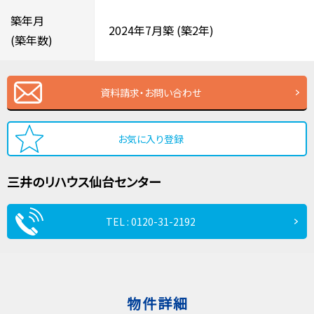
築年月
2024年7月築
(築2年)
(築年数)
資料請求・お問い合わせ
お気に入り登録
三井のリハウス
仙台センター
TEL : 0120-31-2192
物件詳細