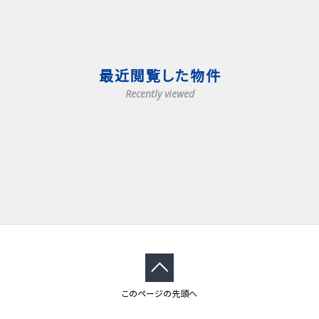
最近閲覧した物件
Recently viewed
このページの先頭へ