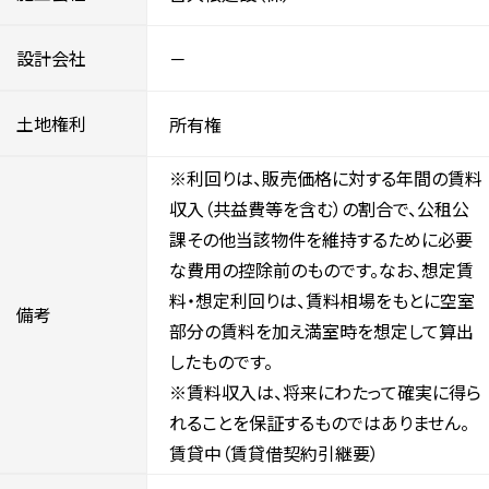
設計会社
－
土地権利
所有権
※利回りは、販売価格に対する年間の賃料
収入（共益費等を含む）の割合で、公租公
課その他当該物件を維持するために必要
な費用の控除前のものです。なお、想定賃
料・想定利回りは、賃料相場をもとに空室
備考
部分の賃料を加え満室時を想定して算出
したものです。
※賃料収入は、将来にわたって確実に得ら
れることを保証するものではありません。
賃貸中（賃貸借契約引継要）