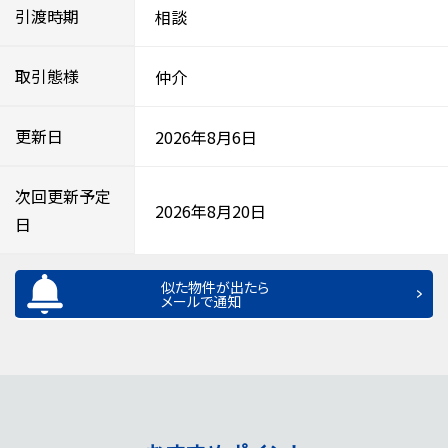
引渡時期
相談
取引態様
仲介
更新日
2026年8月6日
次回更新予定
2026年8月20日
日
似た物件が出たら
メールで通知