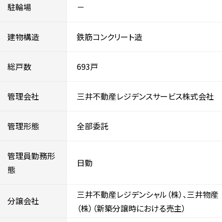
駐輪場
－
建物構造
鉄筋コンクリート造
総戸数
693戸
管理会社
三井不動産レジデンスサービス株式会社
管理形態
全部委託
管理員勤務形
日勤
態
三井不動産レジデンシャル（株）、三井物産
分譲会社
（株）（新築分譲時における売主）