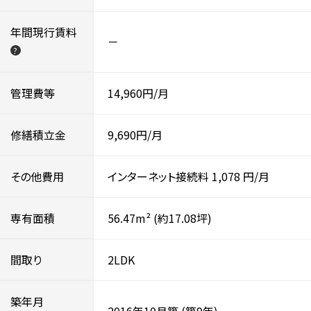
年間現行賃料
－
?
管理費等
14,960円/月
修繕積立金
9,690円/月
その他費用
インターネット接続料
1,078
円/月
専有面積
56.47m²
(約17.08坪)
間取り
2LDK
築年月