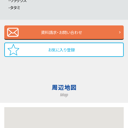
-リラックス
-タタミ
資料請求・お問い合わせ
お気に入り登録
周辺地図
Map