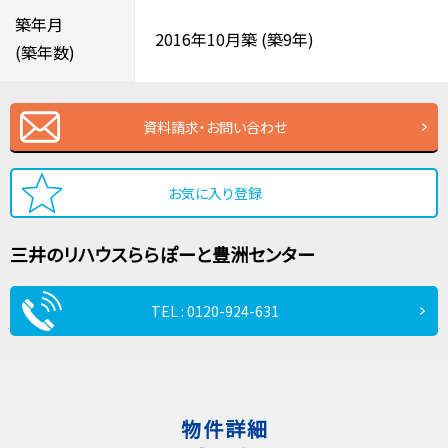
築年月
2016年10月築
(築9年)
(築年数)
資料請求・お問い合わせ
お気に入り登録
三井のリハウス
ららぽーと豊洲センター
TEL : 0120-924-631
物件詳細