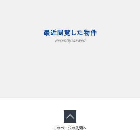
最近閲覧した物件
Recently viewed
このページの先頭へ