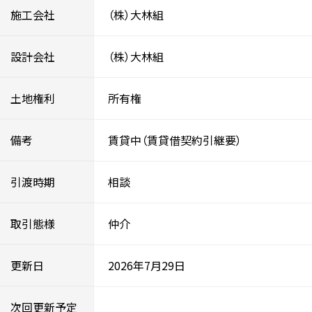
施工会社
（株）大林組
設計会社
（株）大林組
土地権利
所有権
備考
賃貸中（賃貸借契約引継要）
引渡時期
相談
取引態様
仲介
更新日
2026年7月29日
次回更新予定