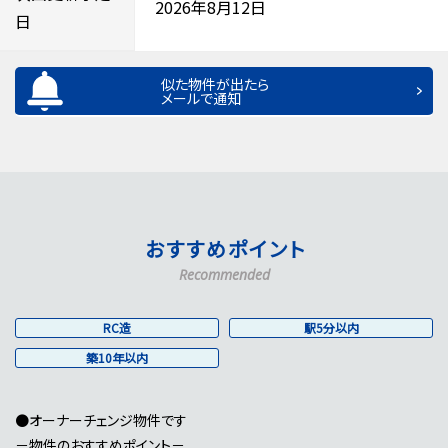
2026年8月12日
日
似た物件が出たら
メールで通知
おすすめポイント
Recommended
RC造
駅5分以内
築10年以内
●オーナーチェンジ物件です
－物件のおすすめポイント－