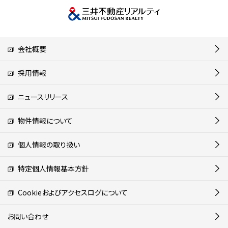
会社概要
採用情報
ニュースリリース
物件情報について
個人情報の取り扱い
特定個人情報基本方針
Cookieおよびアクセスログについて
お問い合わせ