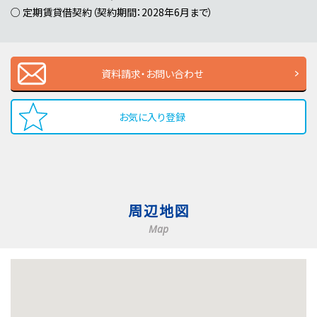
○ 定期賃貸借契約（契約期間：2028年6月まで）
資料請求・お問い合わせ
お気に入り登録
周辺地図
Map