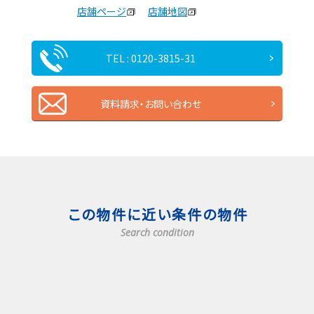
店舗ページ
店舗地図
TEL : 0120-3815-31
資料請求・お問い合わせ
この物件に近い条件の物件
Search condition