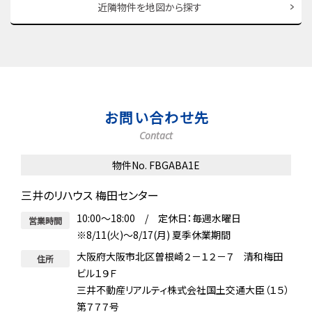
近隣物件を地図から探す
お問い合わせ先
Contact
物件No. FBGABA1E
三井のリハウス 梅田センター
10:00～18:00 / 定休日：毎週水曜日
営業時間
※8/11(火)～8/17(月) 夏季休業期間
大阪府大阪市北区曽根崎２－１２－７ 清和梅田
住所
ビル１９Ｆ
三井不動産リアルティ株式会社国土交通大臣（１５）
第７７７号