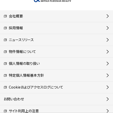
会社概要
採用情報
ニュースリリース
物件情報について
個人情報の取り扱い
特定個人情報基本方針
Cookieおよびアクセスログについて
お問い合わせ
サイト利用上の注意