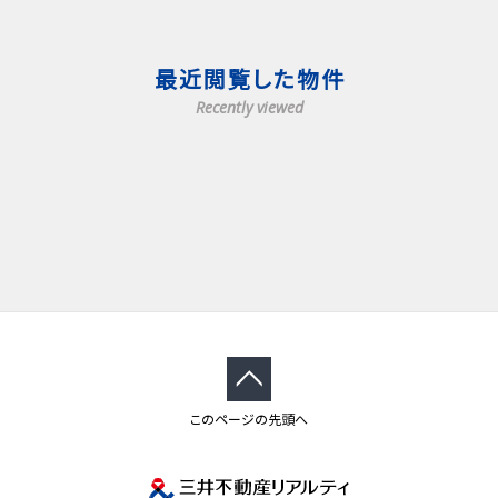
最近閲覧した物件
Recently viewed
このページの先頭へ