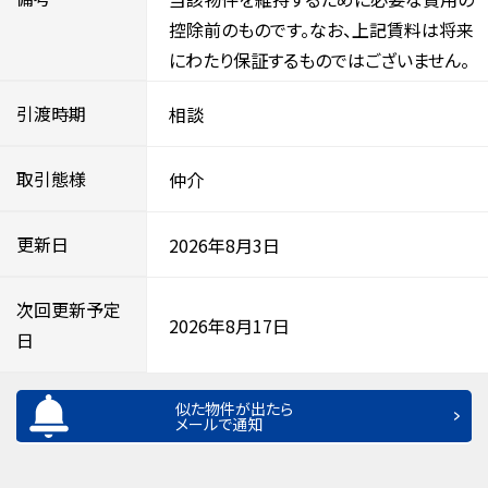
控除前のものです。なお、上記賃料は将来
にわたり保証するものではございません。
引渡時期
相談
取引態様
仲介
更新日
2026年8月3日
次回更新予定
2026年8月17日
日
似た物件が出たら
メールで通知