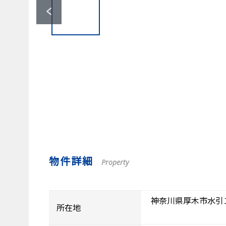
物件詳細
Property
神奈川県厚木市水引
所在地