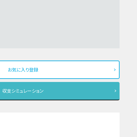
お気に入り登録
収支シミュレーション