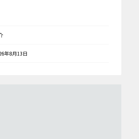
介
026年8月13日