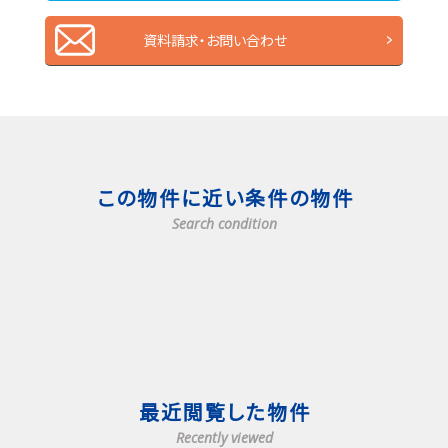
資料請求・お問い合わせ
この物件に近い条件の物件
Search condition
最近閲覧した物件
Recently viewed