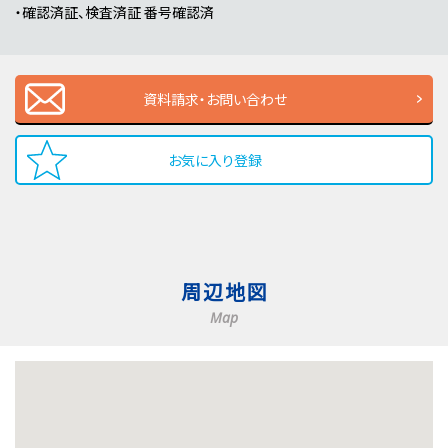
・確認済証、検査済証 番号確認済
資料請求・お問い合わせ
お気に入り登録
周辺地図
Map