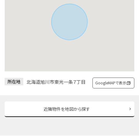
北海道旭川市東光一条７丁目
所在地
GoogleMAPで表示
近隣物件を地図から探す