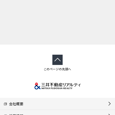
このページの先頭へ
会社概要