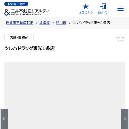
投資用不動産
お気に入り
ログイン
投資用不動産TOP
北海道
旭川市
ツルハドラッグ東光１条店
店舗・事務所
ツルハドラッグ東光１条店