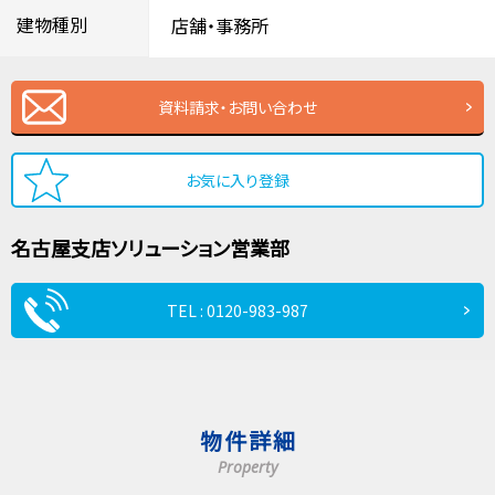
建物種別
店舗・事務所
資料請求・お問い合わせ
お気に入り登録
名古屋支店
ソリューション営業部
TEL : 0120-983-987
物件詳細
Property