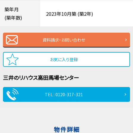
築年月
2023年10月築
(築2年)
(築年数)
資料請求・お問い合わせ
お気に入り登録
三井のリハウス
高田馬場センター
TEL : 0120-317-321
物件詳細