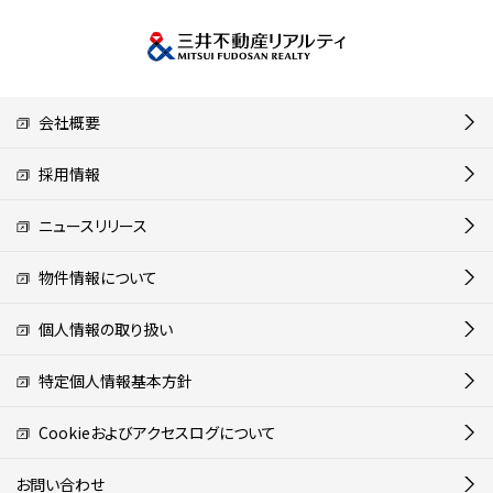
会社概要
採用情報
ニュースリリース
物件情報について
個人情報の取り扱い
特定個人情報基本方針
Cookieおよびアクセスログについて
お問い合わせ