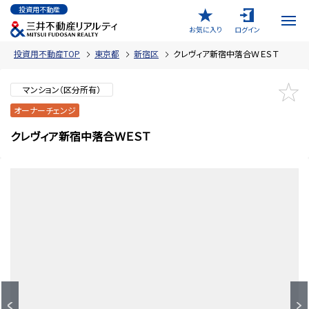
投資用不動産
お気に入り
ログイン
投資用不動産TOP
東京都
新宿区
クレヴィア新宿中落合ＷＥＳＴ
マンション（区分所有）
オーナーチェンジ
クレヴィア新宿中落合ＷＥＳＴ