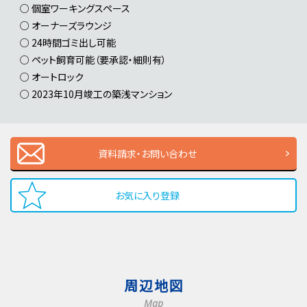
○ 個室ワーキングスペース
○ オーナーズラウンジ
○ 24時間ゴミ出し可能
○ ペット飼育可能（要承認・細則有）
○ オートロック
○ 2023年10月竣工の築浅マンション
資料請求・お問い合わせ
お気に入り登録
周辺地図
Map