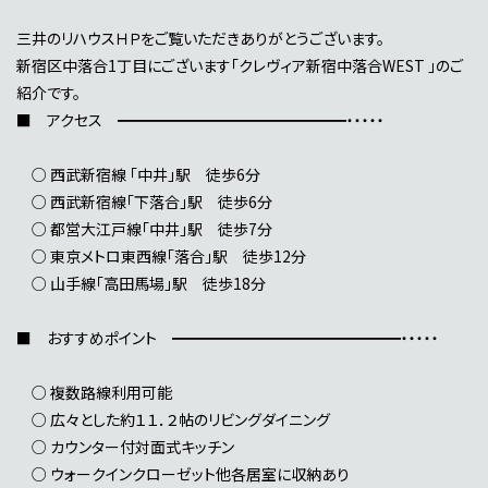
三井のリハウスＨＰをご覧いただきありがとうございます。
新宿区中落合1丁目にございます「クレヴィア新宿中落合WEST 」のご
紹介です。
■ アクセス ━━━━━━━━━━━━━━━・・・・・
○ 西武新宿線 「中井」駅 徒歩6分
○ 西武新宿線「下落合」駅 徒歩6分
○ 都営大江戸線「中井」駅 徒歩7分
○ 東京メトロ東西線「落合」駅 徒歩12分
○ 山手線「高田馬場」駅 徒歩18分
■ おすすめポイント ━━━━━━━━━━━━━━━・・・・・
○ 複数路線利用可能
○ 広々とした約１１．２帖のリビングダイニング
○ カウンター付対面式キッチン
○ ウォークインクローゼット他各居室に収納あり