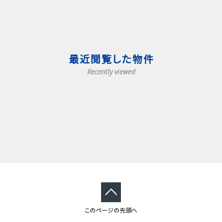
最近閲覧した物件
Recently viewed
このページの先頭へ