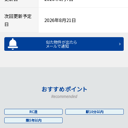
次回更新予定
2026年8月21日
日
似た物件が出たら
メールで通知
おすすめポイント
Recommended
RC造
駅10分以内
築5年以内