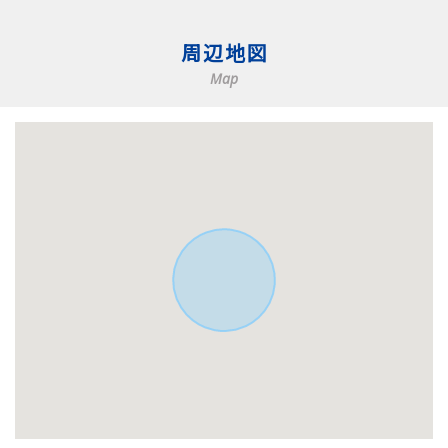
周辺地図
Map