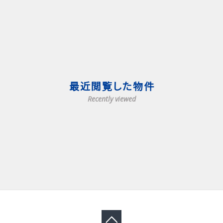
最近閲覧した物件
Recently viewed