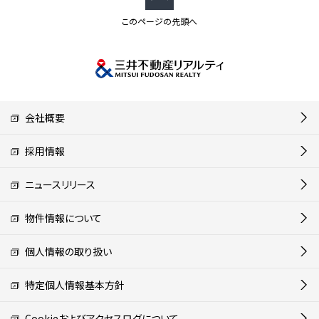
このページの先頭へ
会社概要
採用情報
ニュースリリース
物件情報について
個人情報の取り扱い
特定個人情報基本方針
Cookieおよびアクセスログについて