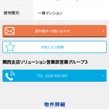
建物種別
一棟マンション
資料請求・お問い合わせ
お気に入り登録
関西支店
ソリューション営業部
営業グループ３
TEL : 0120-922-007
物件詳細