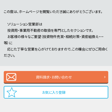
この度は、ホームページを閲覧いただき誠にありがとうございます。
ソリューション営業部は
投資用・事業用不動産の取扱を専門としたセクションです。
お客様の様々なご要望（投資物件売買・相続対策・資産組換え・・・
等）に
応じた丁寧な営業を心がけておりますので、この機会にぜひご用命く
ださい。
資料請求・お問い合わせ
お気に入り登録