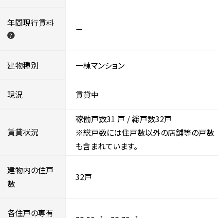
年間現行賃料
－
?
建物種別
一棟マンション
現況
賃貸中
稼働戸数31
戸 / 総戸数32戸
賃貸状況
※総戸数には住戸数以外の店舗等の戸数
も含まれています。
建物内の住戸
32戸
数
各住戸の専有