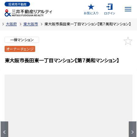
投資用不動産
お気に入り
ログイン
大阪府
東大阪市
東大阪市長田東一丁目マンション【第７美和マンション】
一棟マンション
オーナーチェンジ
東大阪市長田東一丁目マンション【第７美和マンション】