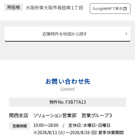
大阪府東大阪市長田東１丁目
所在地
GoogleMAPで表示
近隣物件を地図から探す
お問い合わせ先
Contact
物件No. F3B7TA13
関西支店 ソリューション営業部 営業グループ３
10:00～18:00 / 定休日：水曜日・日曜日
営業時間
※2026/8/11（火）～2026/8/16（日）夏季休業期間