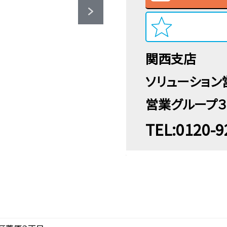
関西支店
ソリューション
営業グループ３
TEL:0120-9