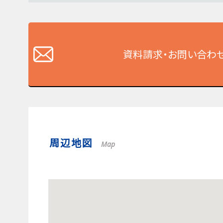
資料請求・お問い合わ
周辺地図
Map