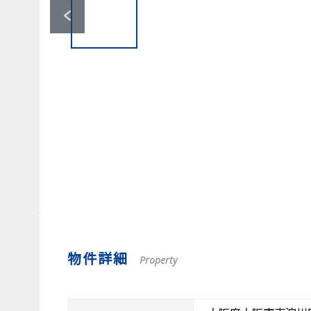
物件詳細
Property