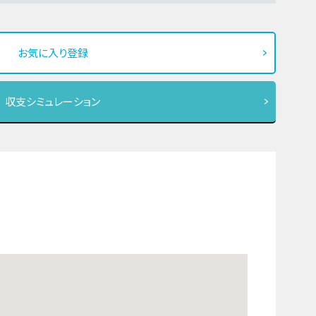
お気に入り登録
収支シミュレーション