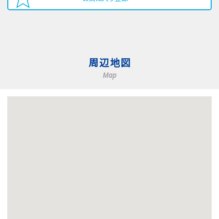
周辺地図
Map