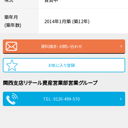
築年月
2014年1月築
(築12年)
(築年数)
資料請求・お問い合わせ
お気に入り登録
関西支店
リテール資産営業部
営業グループ
TEL : 0120-499-570