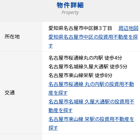
物件詳細
Property
愛知県名古屋市中区錦３丁目
周辺地図
所在地
愛知県名古屋市中区の投資用不動産を探
す
名古屋市桜通線丸の内駅 徒歩4分
名古屋市名城線久屋大通駅 徒歩5分
名古屋市東山線栄駅 徒歩8分
名古屋市桜通線 丸の内駅の投資用不動
交通
産を探す
名古屋市名城線 久屋大通駅の投資用不
動産を探す
名古屋市東山線 栄駅の投資用不動産を
探す