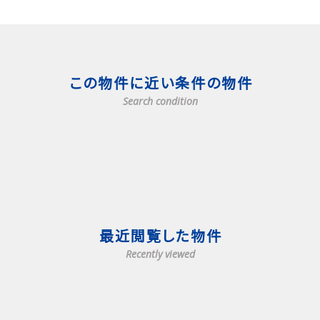
この物件に近い条件の物件
Search condition
最近閲覧した物件
Recently viewed