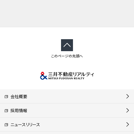
このページの先頭へ
会社概要
採用情報
ニュースリリース