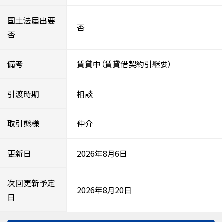
国土法届出要
否
否
備考
賃貸中（賃貸借契約引継要）
引渡時期
相談
取引態様
仲介
更新日
2026年8月6日
次回更新予定
2026年8月20日
日