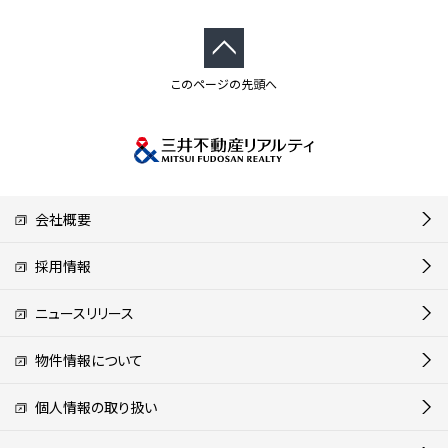
このページの先頭へ
会社概要
採用情報
ニュースリリース
物件情報について
個人情報の取り扱い