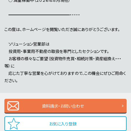
━━━━━━━━━━━━━━━・・・・・
この度は、ホームページを閲覧いただき誠にありがとうございます。
ソリューション営業部は
投資用・事業用不動産の取扱を専門としたセクションです。
お客様の様々なご要望（投資物件売買・相続対策・資産組換え・・・
等）に
応じた丁寧な営業を心がけておりますので、この機会にぜひご用命く
ださい。
資料請求・お問い合わせ
お気に入り登録