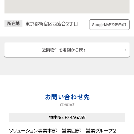
東京都新宿区西落合２丁目
所在地
GoogleMAPで表示
近隣物件を地図から探す
お問い合わせ先
Contact
物件No. F2BAGA59
ソリューション事業本部 営業四部 営業グループ２