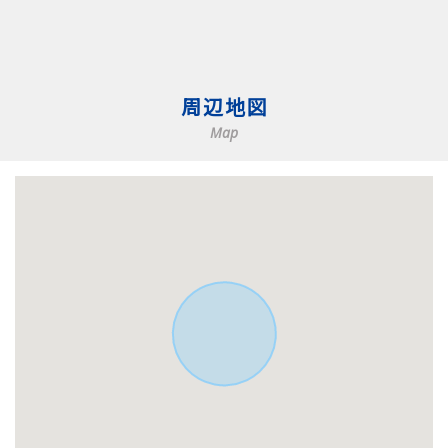
周辺地図
Map