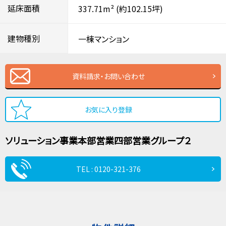
延床面積
337.71m²
(約102.15坪)
建物種別
一棟マンション
資料請求・お問い合わせ
お気に入り登録
ソリューション事業本部
営業四部
営業グループ２
TEL : 0120-321-376