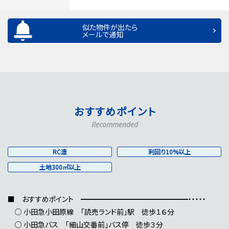
似た物件が出たら
メールで通知
おすすめポイント
Recommended
RC造
利回り10%以上
土地300㎡以上
■ おすすめポイント ━━━━━━━━━━━━━━━・・・・・
○ 小田急小田原線 「読売ランド前」駅 徒歩１６分
○ 小田急バス 「細山交番前」バス停 徒歩３分