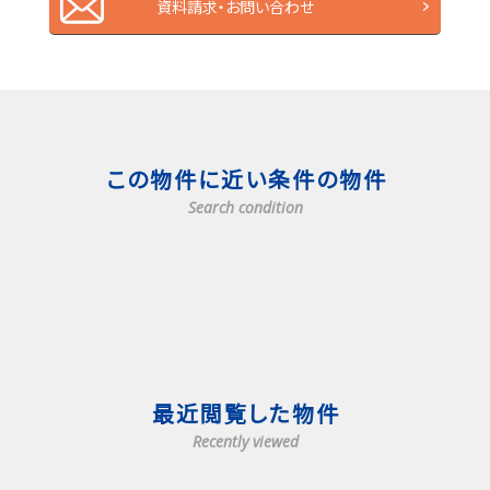
資料請求・お問い合わせ
この物件に近い条件の物件
Search condition
最近閲覧した物件
Recently viewed