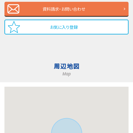
資料請求・お問い合わせ
お気に入り登録
周辺地図
Map