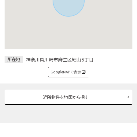
神奈川県川崎市麻生区細山５丁目
所在地
GoogleMAPで表示
近隣物件を地図から探す