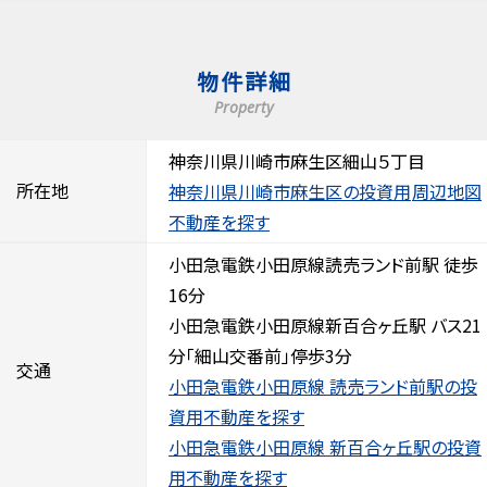
物件詳細
Property
神奈川県川崎市麻生区細山５丁目
所在地
神奈川県川崎市麻生区の投資用
周辺地図
不動産を探す
小田急電鉄小田原線読売ランド前駅 徒歩
16分
小田急電鉄小田原線新百合ヶ丘駅 バス21
分「細山交番前」停歩3分
交通
小田急電鉄小田原線 読売ランド前駅の投
資用不動産を探す
小田急電鉄小田原線 新百合ヶ丘駅の投資
用不動産を探す