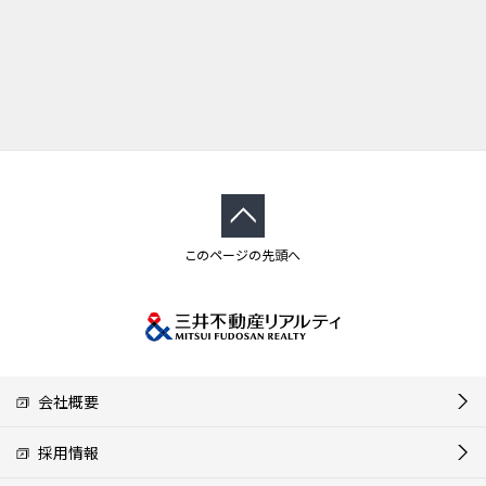
このページの先頭へ
会社概要
採用情報