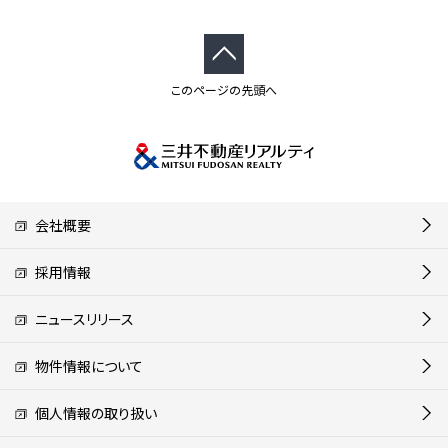
このページの先頭へ
会社概要
採用情報
ニュースリリース
物件情報について
個人情報の取り扱い