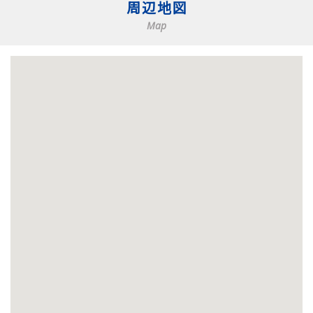
周辺地図
Map