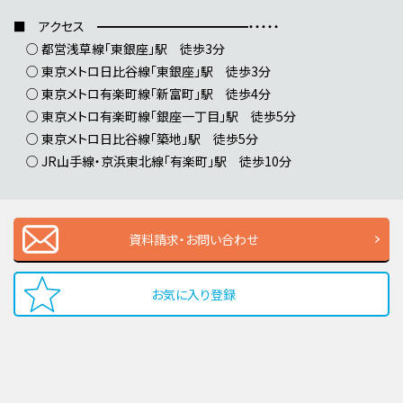
■ アクセス ━━━━━━━━━━━━・・・・・
○ 都営浅草線「東銀座」駅 徒歩3分
○ 東京メトロ日比谷線「東銀座」駅 徒歩3分
○ 東京メトロ有楽町線「新富町」駅 徒歩4分
○ 東京メトロ有楽町線「銀座一丁目」駅 徒歩5分
○ 東京メトロ日比谷線「築地」駅 徒歩5分
○ JR山手線・京浜東北線「有楽町」駅 徒歩10分
資料請求・お問い合わせ
お気に入り登録