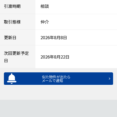
引渡時期
相談
取引態様
仲介
更新日
2026年8月8日
次回更新予定
2026年8月22日
日
似た物件が出たら
メールで通知