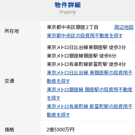
物件詳細
Property
東京都中央区銀座２丁目
周辺地図
所在地
東京都中央区の投資用不動産を探す
東京メトロ日比谷線東銀座駅 徒歩3分
東京メトロ銀座線銀座駅 徒歩6分
東京メトロ有楽町線新富町駅 徒歩4分
東京メトロ日比谷線 東銀座駅の投資用不
交通
動産を探す
東京メトロ銀座線 銀座駅の投資用不動産
を探す
東京メトロ有楽町線 新富町駅の投資用不
動産を探す
価格
2億5300万円