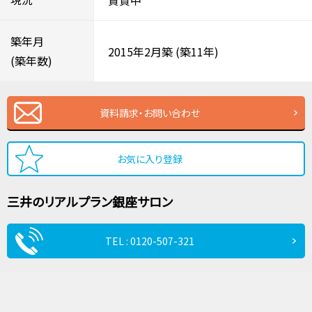
築年月
2015年2月築
(築11年)
(築年数)
資料請求・お問い合わせ
お気に入り登録
三井のリアルプラン
銀座サロン
TEL : 0120-507-321