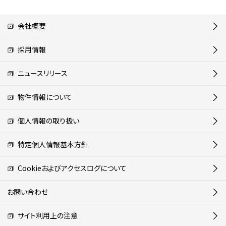
会社概要
採用情報
ニュースリリース
物件情報について
個人情報の取り扱い
特定個人情報基本方針
Cookieおよびアクセスログについて
お問い合わせ
サイト利用上の注意