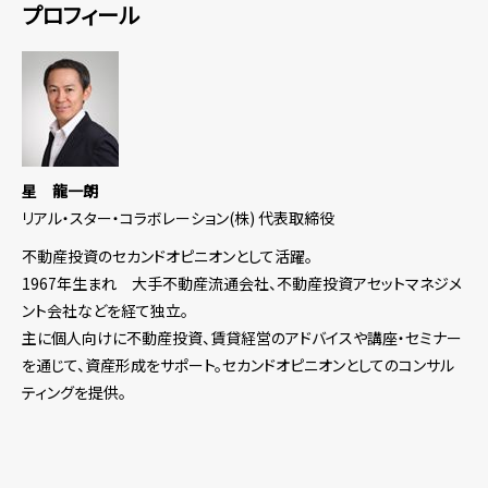
プロフィール
星 龍一朗
リアル・スター・コラボレーション(株) 代表取締役
不動産投資のセカンドオピニオンとして活躍。
1967年生まれ 大手不動産流通会社、不動産投資アセットマネジメ
ント会社などを経て独立。
主に個人向けに不動産投資、賃貸経営のアドバイスや講座・セミナー
を通じて、資産形成をサポート。セカンドオピニオンとしてのコンサル
ティングを提供。