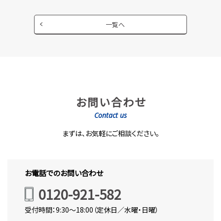
一覧へ
お問い合わせ
Contact us
まずは、お気軽にご相談ください。
お電話でのお問い合わせ
0120-921-582
受付時間：9:30～18:00（定休日／水曜・日曜）