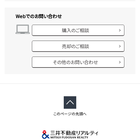
Webでのお問い合わせ
購入のご相談
売却のご相談
その他のお問い合わせ
このページの先頭へ