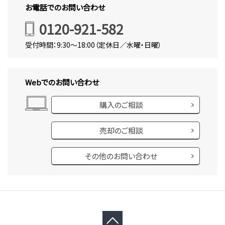
お電話でのお問い合わせ
0120-921-582
受付時間：9:30～18:00（定休日／水曜・日曜）
Webでのお問い合わせ
購入のご相談
売却のご相談
その他のお問い合わせ