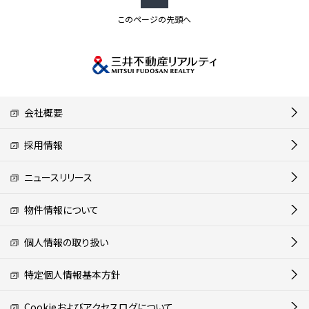
このページの先頭へ
会社概要
採用情報
ニュースリリース
物件情報について
個人情報の取り扱い
特定個人情報基本方針
Cookieおよびアクセスログについて