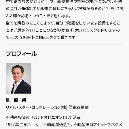
中で妥当なのかどうか？」や、「新築物件や空室の住戸について、不動
産会社が提案している想定賃料にちゃんと根拠があるのか？」を、きち
んと確かめるということだと思います。
全てを鵜呑みにしてしまって、自分で確認をしないまま投資をするこ
とは、「想定外」なことにつながりかねず、大きなリスクを伴いますの
で、この点を最後にお伝えさせて頂きます。
プロフィール
星 龍一朗
リアル・スター・コラボレーション(株) 代表取締役
不動産投資のセカンドオピニオンとして活躍。
1967年生まれ 大手不動産流通会社、不動産投資アセットマネジメ