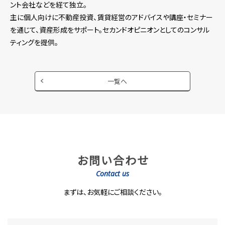
ント会社などを経て独立。
主に個人向けに不動産投資、賃貸経営のアドバイスや講座・セミナー
を通じて、資産形成をサポート。セカンドオピニオンとしてのコンサル
ティングを提供。
一覧へ
お問い合わせ
Contact us
まずは、お気軽にご相談ください。