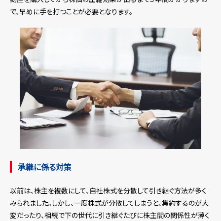
で、早めに手を打つことが必要となります。
承継に係る対策
以前は、株主を複数にして、自社株式を分散して引き継ぐ方法が多く
みられました。しかし、一度株式が分散してしまうと、集約するのが大
変だったり、相続で下の世代に引き継ぐたびに株主間の関係性が薄く