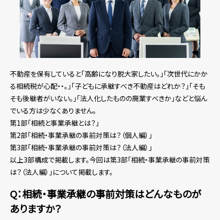
不動産を保有していると「高齢になり脱大家したい。」「次世代にかか
る相続税が心配・・。」「子どもに承継すべき不動産はどれか？」「そも
そも後継者がいない。」「法人化したものの廃業すべきか」などと悩ん
でいる方は少なくありません。
第1部「相続と事業承継とは？」
第2部「相続・事業承継の事前対策は？（個人編）」
第3部「相続・事業承継の事前対策は？（法人編）」
以上3部構成で掲載します。今回は第3部「相続・事業承継の事前対策
は？（法人編）」について掲載します。
Q：相続・事業承継の事前対策はどんなものが
ありますか？