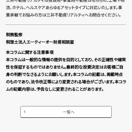
流、ホテル、ヘルスケアあらゆるアセットタイプに対応いたします。事
業承継でお悩みの方は三井不動産リアルティへお問合せください。
税務監修
税理士法人エーティーオー財産相談室
本コラムに関する注意事項
本コラムは一般的な情報の提供を目的としており、その正確性や確実
性を保証するものではありません。最終的な投資決定はお客様ご自
身の判断でなさるようにお願いします。本コラムの記載は、掲載時点
のものであり、法令改正等により変更される場合がございます。本コラ
ムの記載内容は、予告なしに変更されることがあります。
一覧へ