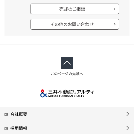
売却のご相談
その他のお問い合わせ
このページの先頭へ
会社概要
採用情報