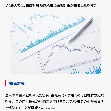
A：法人では、株価対策及び承継に係る対策が重要となります。
株価対策
法人の事業承継を考えた場合、後継者に引き継ぐのは自社株式とな
ります。この自社株式の評価額を下げることで、後継者の相続税負担
を軽減することが可能となります。