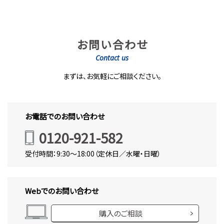
お問い合わせ
Contact us
まずは、お気軽にご相談ください。
お電話でのお問い合わせ
0120-921-582
受付時間：9:30～18:00（定休日／水曜・日曜）
Webでのお問い合わせ
購入のご相談