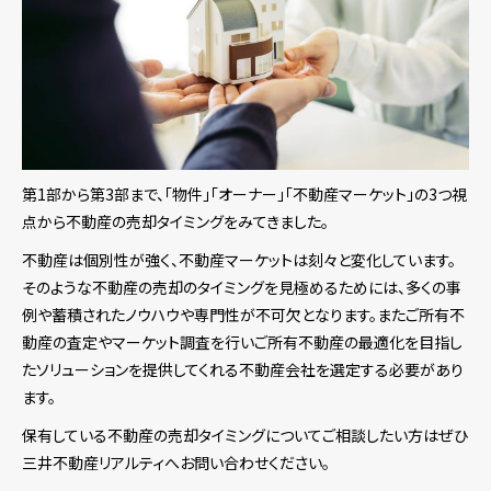
第1部から第3部まで、「物件」「オーナー」「不動産マーケット」の3つ視
点から不動産の売却タイミングをみてきました。
不動産は個別性が強く、不動産マーケットは刻々と変化しています。
そのような不動産の売却のタイミングを見極めるためには、多くの事
例や蓄積されたノウハウや専門性が不可欠となります。またご所有不
動産の査定やマーケット調査を行いご所有不動産の最適化を目指し
たソリューションを提供してくれる不動産会社を選定する必要があり
ます。
保有している不動産の売却タイミングについてご相談したい方はぜひ
三井不動産リアルティへお問い合わせください。