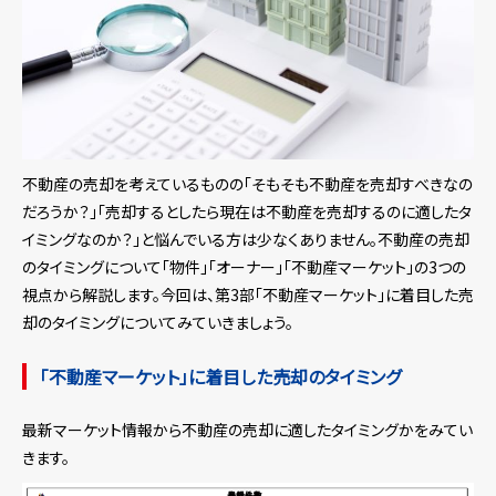
不動産の売却を考えているものの「そもそも不動産を売却すべきなの
だろうか？」「売却するとしたら現在は不動産を売却するのに適したタ
イミングなのか？」と悩んでいる方は少なくありません。不動産の売却
のタイミングについて「物件」「オーナー」「不動産マーケット」の3つの
視点から解説します。今回は、第3部「不動産マーケット」に着目した売
却のタイミングについてみていきましょう。
「不動産マーケット」に着目した売却のタイミング
最新マーケット情報から不動産の売却に適したタイミングかをみてい
きます。