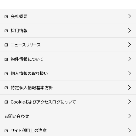
会社概要
採用情報
ニュースリリース
物件情報について
個人情報の取り扱い
特定個人情報基本方針
Cookieおよびアクセスログについて
お問い合わせ
サイト利用上の注意