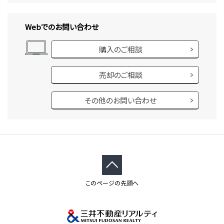
Webでのお問い合わせ
購入のご相談
売却のご相談
その他のお問い合わせ
このページの先頭へ