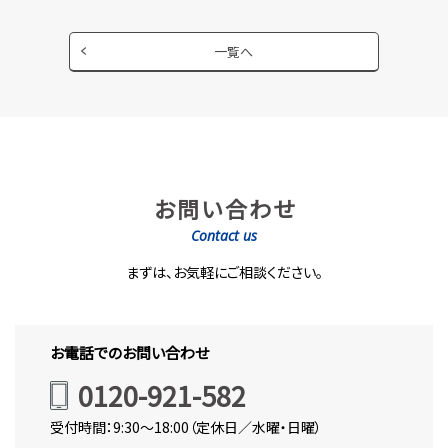
一覧へ
お問い合わせ
Contact us
まずは、お気軽にご相談ください。
お電話でのお問い合わせ
0120-921-582
受付時間：9:30～18:00（定休日／水曜・日曜）