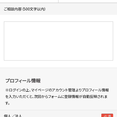
ご相談内容（500文字以内）
プロフィール情報
※ログインの上、マイページのアカウント管理よりプロフィール情報
を入力いただくと、次回からフォームに登録情報が自動反映されま
す。
個人／法人
必 須