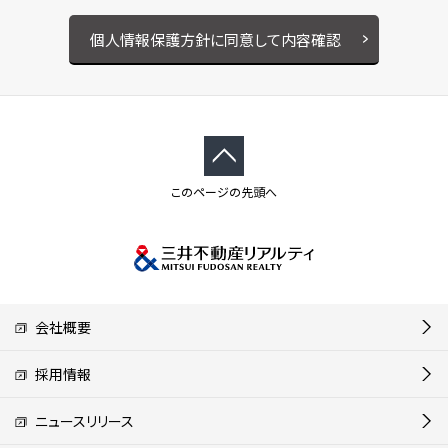
個人情報保護方針に同意して内容確認
このページの先頭へ
会社概要
採用情報
ニュースリリース