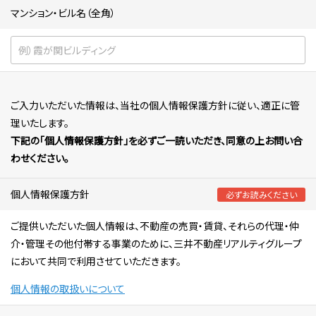
マンション・ビル名（全角）
ご入力いただいた情報は、当社の個人情報保護方針に従い、適正に管
理いたします。
下記の「個人情報保護方針」を必ずご一読いただき、同意の上お問い合
わせください。
個人情報保護方針
必ずお読みください
ご提供いただいた個人情報は、不動産の売買・賃貸、それらの代理・仲
介・管理その他付帯する事業のために、三井不動産リアルティグループ
において共同で利用させていただきます。
個人情報の取扱いについて